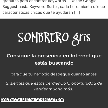
gratuitas para encontrar keywords. Desde Google
Suggest hasta Keyword Surfer, cada herramienta ofrece
características únicas que te ayudarán […]
Consigue la presencia en Internet que
estás buscando
para que tu negocio despegue cuanto antes.
Si sientes que estás perdiendo la oportunidad de
vender mucho más…
CONTACTA AHORA CON NOSOTROS