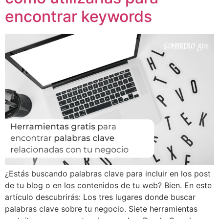
encontrar keywords
¿Estás buscando palabras clave para incluir en los post
de tu blog o en los contenidos de tu web? Bien. En este
artículo descubrirás: Los tres lugares donde buscar
palabras clave sobre tu negocio. Siete herramientas