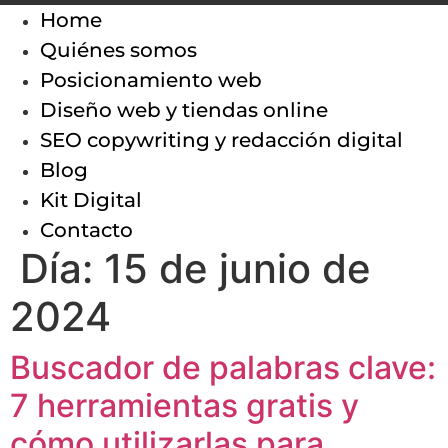
Home
Quiénes somos
Posicionamiento web
Diseño web y tiendas online
SEO copywriting y redacción digital
Blog
Kit Digital
Contacto
Día:
15 de junio de
2024
Buscador de palabras clave:
7 herramientas gratis y
cómo utilizarlas para